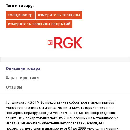
Теги к товару:
толщиномер
измеритель толщины
измеритель толщины покрытий
Описание товара
Характеристики
Отзывы
Толщиномер RGK TM-20 представляет собой портативный прибор
моноблочного типа с автономным питанием, который позволяет
проверять неразрушающим методом качество нетокопроводящих
защитных и декоративных покрытий, нанесенных на металлические
изделия. Измеритель обеспечивает определение толщины
поверхностного слоя в диапазоне от 0,1 до 2999 мкм, как на черных,