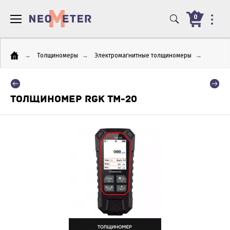
0
→
Толщиномеры
→
Электромагнитные толщиномеры
→
ТОЛЩИНОМЕР RGK TM-20