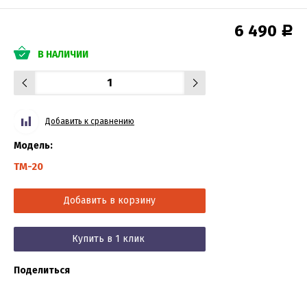
6 490
Р
В НАЛИЧИИ
Добавить к сравнению
Модель:
TM-20
Добавить в корзину
Купить в 1 клик
Поделиться