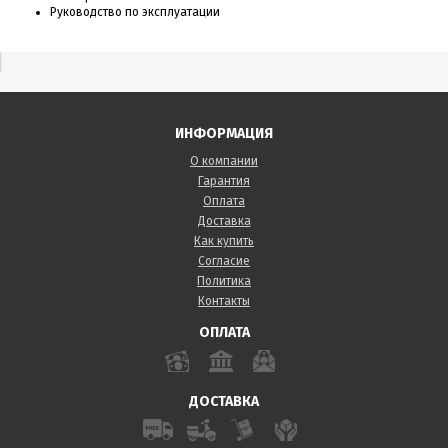
Руководство по эксплуатации
ИНФОРМАЦИЯ
О компании
Гарантия
Оплата
Доставка
Как купить
Согласие
Политика
Контакты
ОПЛАТА
ДОСТАВКА