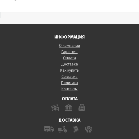
ИНФОРМАЦИЯ
О компании
Гарантия
Оплата
Доставка
Как купить
Согласие
Политика
Контакты
ОПЛАТА
ДОСТАВКА