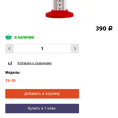
390
Р
В НАЛИЧИИ
Добавить к сравнению
Модель:
TS-15
Добавить в корзину
Купить в 1 клик