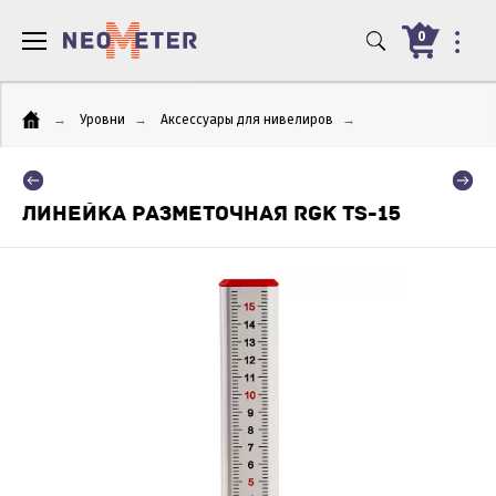
0
→
Уровни
→
Аксессуары для нивелиров
→
ЛИНЕЙКА РАЗМЕТОЧНАЯ RGK TS-15