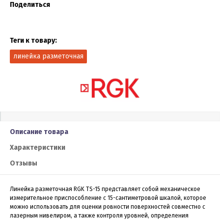
Поделиться
Теги к товару:
линейка разметочная
Описание товара
Характеристики
Отзывы
Линейка разметочная RGK TS-15 представляет собой механическое
измерительное приспособление с 15-сантиметровой шкалой, которое
можно использовать для оценки ровности поверхностей совместно с
лазерным нивелиром, а также контроля уровней, определения