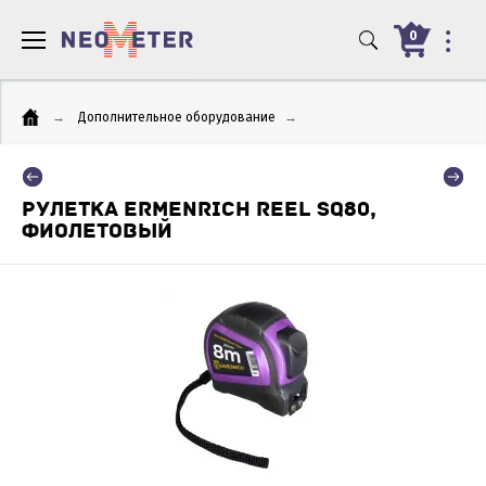
0
→
Дополнительное оборудование
→
РУЛЕТКА ERMENRICH REEL SQ80,
ФИОЛЕТОВЫЙ