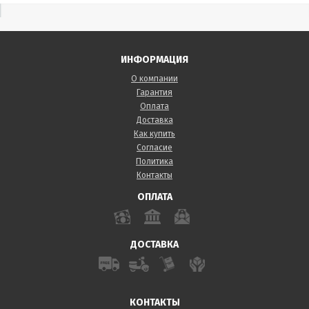
ИНФОРМАЦИЯ
О компании
Гарантия
Оплата
Доставка
Как купить
Согласие
Политика
Контакты
ОПЛАТА
ДОСТАВКА
КОНТАКТЫ