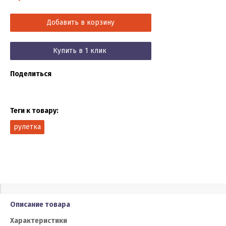
Добавить в корзину
Купить в 1 клик
Поделиться
Теги к товару:
рулетка
Описание товара
Характеристики