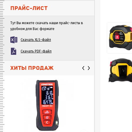
ПРАЙС-ЛИСТ
Тут Вы можете скачать наши прайс-листы в
удобном для Вас формате
Скачать XLS-файл
Скачать PDF-файл
ХИТЫ ПРОДАЖ