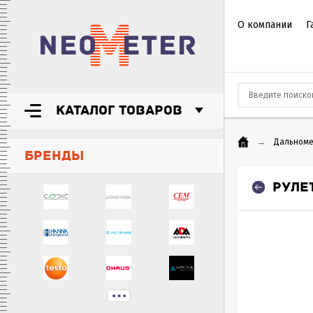
О компании
Г
КАТАЛОГ ТОВАРОВ
→
Дальном
БРЕНДЫ
РУЛЕ