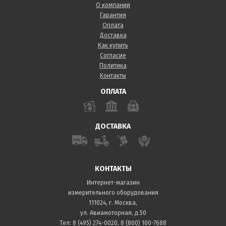
О компании
Гарантия
Оплата
Доставка
Как купить
Согласие
Политика
Контакты
ОПЛАТА
ДОСТАВКА
КОНТАКТЫ
Интернет-магазин
измерительного оборудования
111024, г. Москва,
ул. Авиамоторная, д.50
Тел:
8 (495) 274-0020
,
8 (800) 100-7688