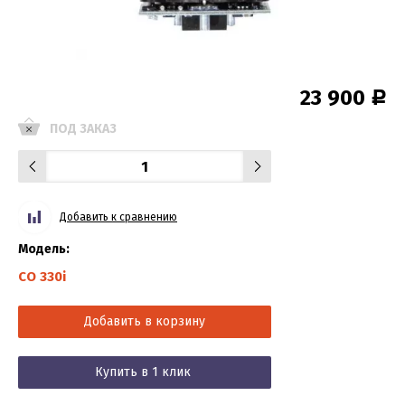
23 900
Р
ПОД ЗАКАЗ
Добавить к сравнению
Модель:
CO 330i
Добавить в корзину
Купить в 1 клик