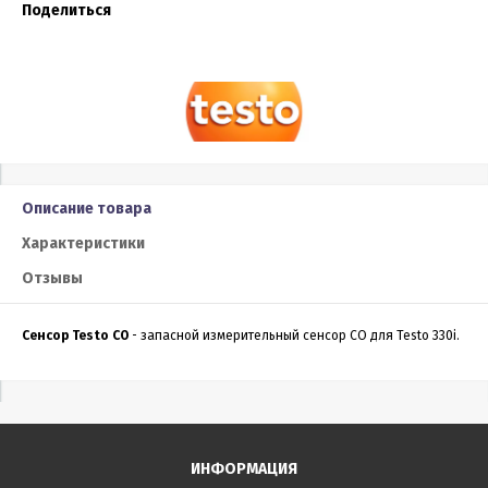
Поделиться
Описание товара
Характеристики
Отзывы
Сенсор Testo CO
- запасной измерительный сенсор CO для Testo 330i.
ИНФОРМАЦИЯ