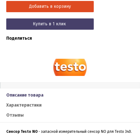
Добавить в корзину
Купить в 1 клик
Поделиться
Описание товара
Характеристики
Отзывы
Сенсор Testo NO
- запасной измерительный сенсор NO для Testo 340.