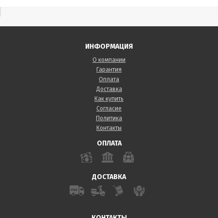
ИНФОРМАЦИЯ
О компании
Гарантия
Оплата
Доставка
Как купить
Согласие
Политика
Контакты
ОПЛАТА
ДОСТАВКА
КОНТАКТЫ