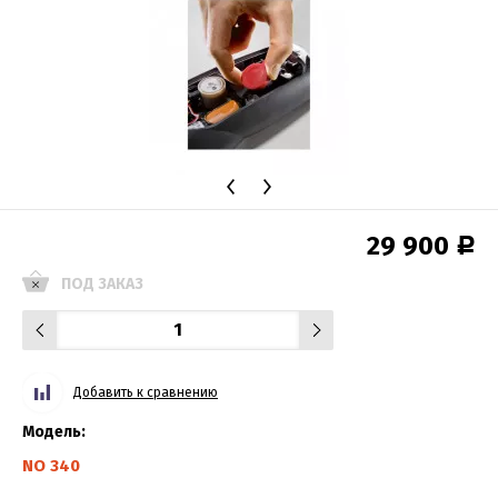
29 900
Р
ПОД ЗАКАЗ
Добавить к сравнению
Модель:
NO 340