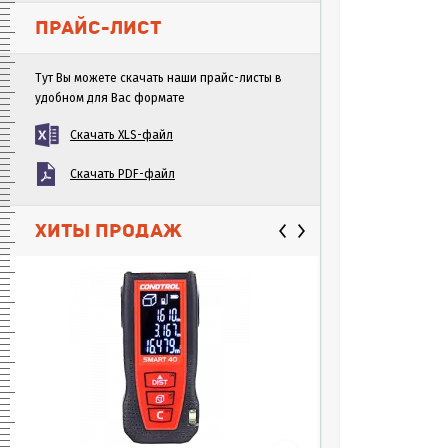
ПРАЙС-ЛИСТ
Тут Вы можете скачать наши прайс-листы в
удобном для Вас формате
Скачать XLS-файл
Скачать PDF-файл
ХИТЫ ПРОДАЖ