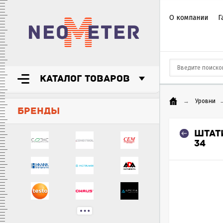
О компании
Г
КАТАЛОГ ТОВАРОВ
→
Уровни
БРЕНДЫ
ШТАТ
34