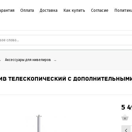
арантия
Оплата
Доставка
Как купить
Согласие
Политик
→
Аксессуары для нивелиров
→
ИВ ТЕЛЕСКОПИЧЕСКИЙ С ДОПОЛНИТЕЛЬНЫМИ
5 