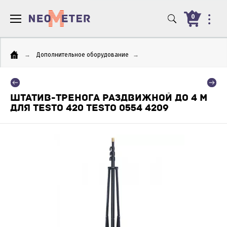
0
→
Дополнительное оборудование
→
ШТАТИВ-ТРЕНОГА РАЗДВИЖНОЙ ДО 4 М
ДЛЯ TESTO 420 TESTO 0554 4209