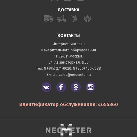
ДОСТАВКА
КОНТАКТЫ
Интернет-магазин
измерительного оборудования
111024, г. Москва,
ул. Авиамоторная, д.50
Тел:
8 (495) 274-0020
,
8 (800) 100-7688
E-mail:
sales@neometer.ru
Идентификатор обслуживания: 4655360