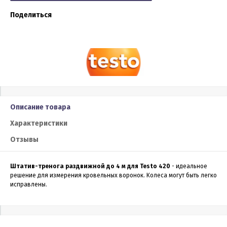
Поделиться
Описание товара
Характеристики
Отзывы
Штатив-тренога раздвижной до 4 м для Testo 420
- идеальное
решение для измерения кровельных воронок. Колеса могут быть легко
исправлены.