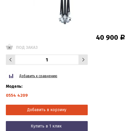
40 900
Р
ПОД ЗАКАЗ
Добавить к сравнению
Модель:
0554 4209
Добавить в корзину
Купить в 1 клик