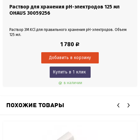
Раствор для хранения pH-электродов 125 мл
OHAUS 30059256
Раствор 3M KCl для правильного хранения pH-электродов. Объем
125 мл.
1 780
Р
Купить в 1 клик
в наличии
ПОХОЖИЕ ТОВАРЫ