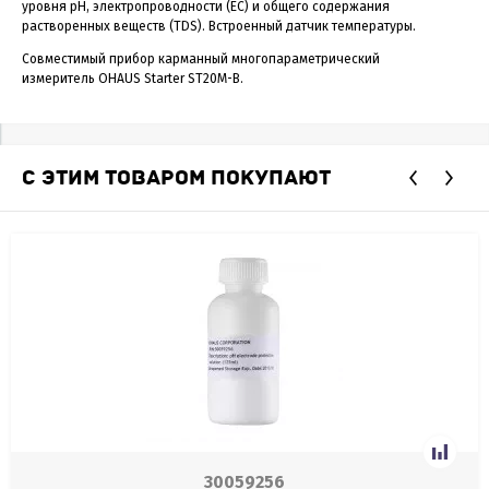
уровня pH, электропроводности (EC) и общего содержания
растворенных веществ (TDS). Встроенный датчик температуры.
Совместимый прибор карманный многопараметрический
измеритель OHAUS Starter ST20M-B.
С ЭТИМ ТОВАРОМ ПОКУПАЮТ
30059256