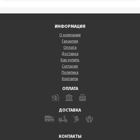
ИНФОРМАЦИЯ
О компании
Гарантия
Оплата
Доставка
Как купить
Согласие
Политика
Контакты
ОПЛАТА
ДОСТАВКА
КОНТАКТЫ