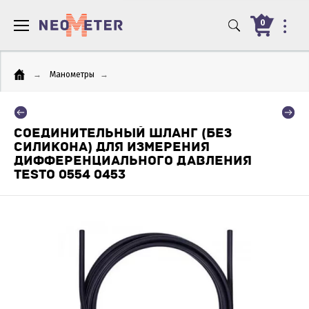
0
→
Манометры
→
СОЕДИНИТЕЛЬНЫЙ ШЛАНГ (БЕЗ
СИЛИКОНА) ДЛЯ ИЗМЕРЕНИЯ
ДИФФЕРЕНЦИАЛЬНОГО ДАВЛЕНИЯ
TESTO 0554 0453