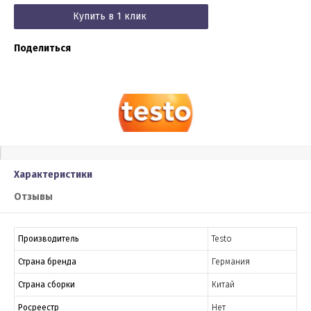
Купить в 1 клик
Поделиться
Характеристики
Отзывы
Производитель
Testo
Страна бренда
Германия
Страна сборки
Китай
Росреестр
Нет