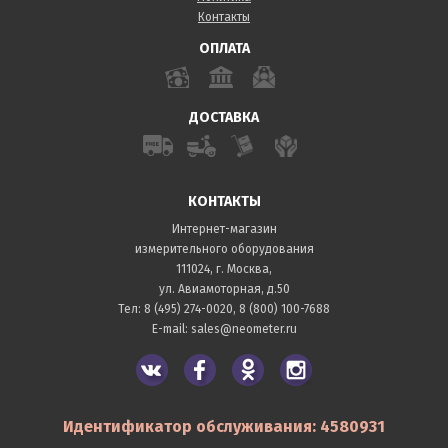
Контакты
ОПЛАТА
ДОСТАВКА
КОНТАКТЫ
Интернет-магазин
измерительного оборудования
111024, г. Москва,
ул. Авиамоторная, д.50
Тел:
8 (495) 274-0020
,
8 (800) 100-7688
E-mail:
sales@neometer.ru
Идентификатор обслуживания: 4580931