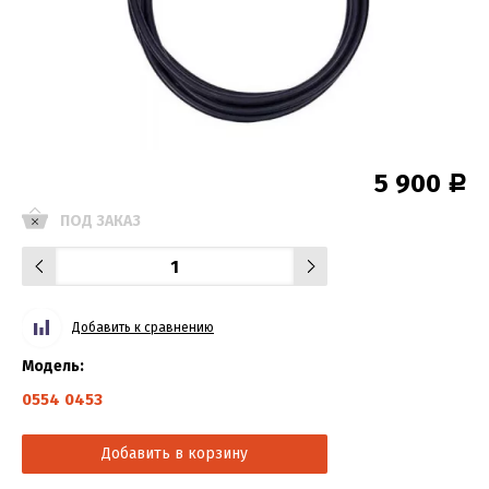
5 900
Р
ПОД ЗАКАЗ
Добавить к сравнению
Модель:
0554 0453
Добавить в корзину