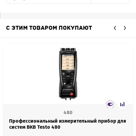
С ЭТИМ ТОВАРОМ ПОКУПАЮТ
480
Профессиональный измерительный прибор для
систем ВКВ Testo 480