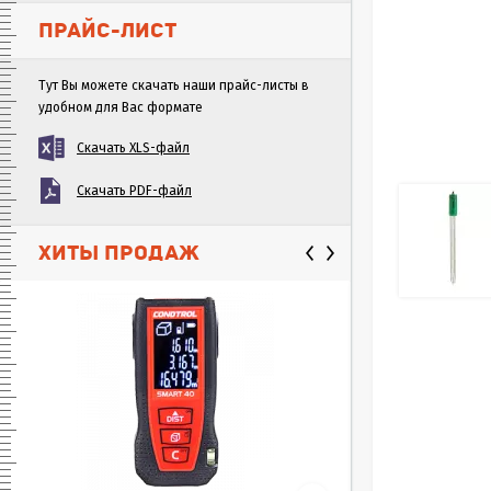
ПРАЙС-ЛИСТ
Тут Вы можете скачать наши прайс-листы в
удобном для Вас формате
Скачать XLS-файл
Скачать PDF-файл
ХИТЫ ПРОДАЖ