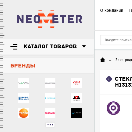
О компании
Г
КАТАЛОГ ТОВАРОВ
→
Электрод
БРЕНДЫ
СТЕК
HI313