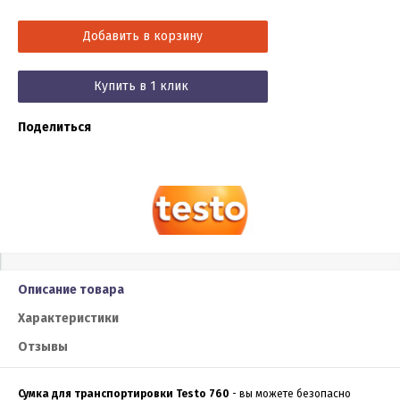
Добавить в корзину
Купить в 1 клик
Поделиться
Описание товара
Характеристики
Отзывы
Сумка для транспортировки Testo 760
- вы можете безопасно