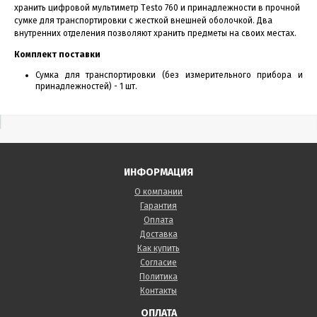
хранить цифровой мультиметр Тesto 760 и принадлежности в прочной
сумке для транспортировки с жесткой внешней оболочкой. Два
внутренних отделения позволяют хранить предметы на своих местах.
Комплект поставки
Сумка для транспортировки (без измерительного прибора и
принадлежностей) - 1 шт.
ИНФОРМАЦИЯ
О компании
Гарантия
Оплата
Доставка
Как купить
Согласие
Политика
Контакты
ОПЛАТА