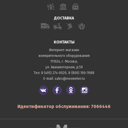
ДОСТАВКА
КОНТАКТЫ
Интернет-магазин
измерительного оборудования
111024, г. Москва,
ул. Авиамоторная, д.50
Тел:
8 (495) 274-0020
,
8 (800) 100-7688
E-mail:
sales@neometer.ru
Идентификатор обслуживания: 7066446