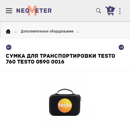
0
→
Дополнительное оборудование
→
СУМКА ДЛЯ ТРАНСПОРТИРОВКИ TESTO
760 TESTO 0590 0016