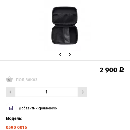
2 900
Р
ПОД ЗАКАЗ
Добавить к сравнению
Модель:
0590 0016