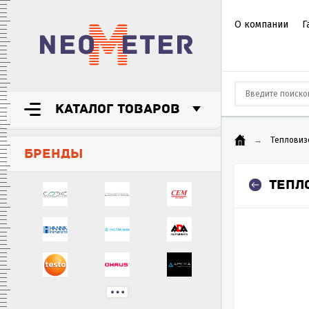
О компании
Г
КАТАЛОГ ТОВАРОВ
→
Тепловиз
БРЕНДЫ
ТЕПЛ