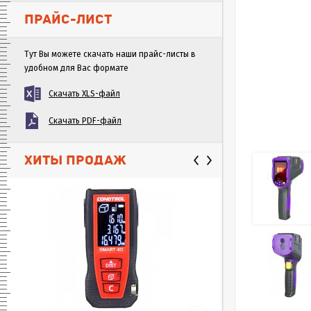
ПРАЙС-ЛИСТ
Тут Вы можете скачать наши прайс-листы в
удобном для Вас формате
Скачать XLS-файл
Скачать PDF-файл
ХИТЫ ПРОДАЖ