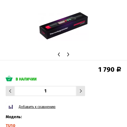
1 790
Р
В НАЛИЧИИ
Добавить к сравнению
Модель:
TU10