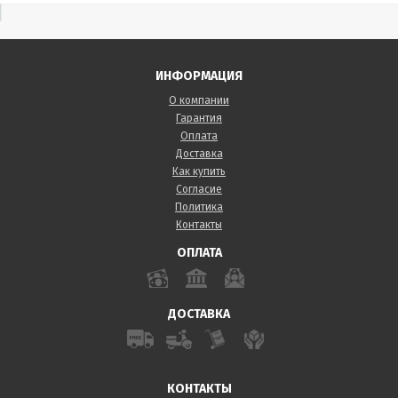
ИНФОРМАЦИЯ
О компании
Гарантия
Оплата
Доставка
Как купить
Согласие
Политика
Контакты
ОПЛАТА
ДОСТАВКА
КОНТАКТЫ