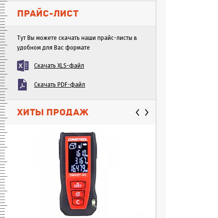
ПРАЙС-ЛИСТ
Тут Вы можете скачать наши прайс-листы в
удобном для Вас формате
Скачать XLS-файл
Скачать PDF-файл
ХИТЫ ПРОДАЖ