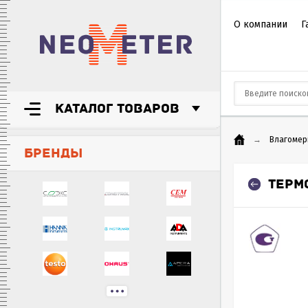
О компании
Г
КАТАЛОГ ТОВАРОВ
→
Влагомер
БРЕНДЫ
ТЕРМ