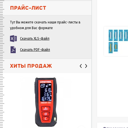
ПРАЙС-ЛИСТ
Тут Вы можете скачать наши прайс-листы в
удобном для Вас формате
Скачать XLS-файл
Скачать PDF-файл
ХИТЫ ПРОДАЖ