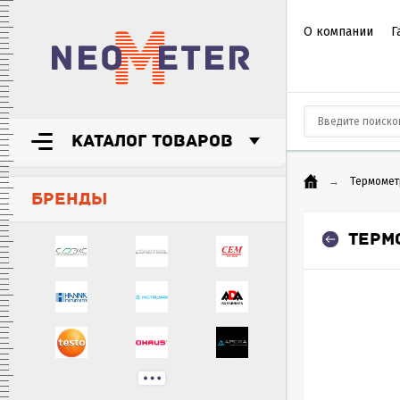
О компании
Г
КАТАЛОГ ТОВАРОВ
→
Термомет
БРЕНДЫ
ТЕРМО