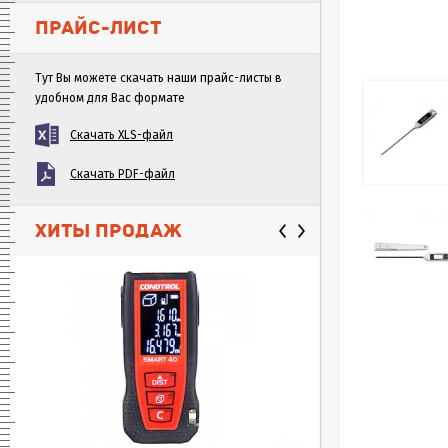
ПРАЙС-ЛИСТ
Тут Вы можете скачать наши прайс-листы в
удобном для Вас формате
Скачать XLS-файл
Скачать PDF-файл
ХИТЫ ПРОДАЖ