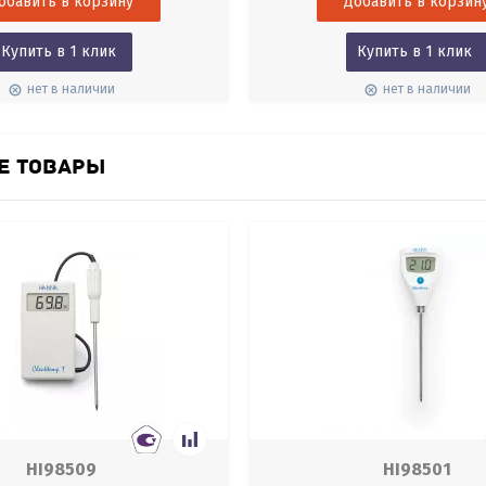
Купить в 1 клик
Купить в 1 клик
нет в наличии
нет в наличии
Е ТОВАРЫ
HI98509
HI98501