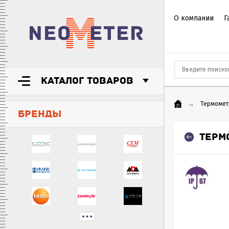
О компании
Г
КАТАЛОГ ТОВАРОВ
→
Термомет
БРЕНДЫ
ТЕРМ