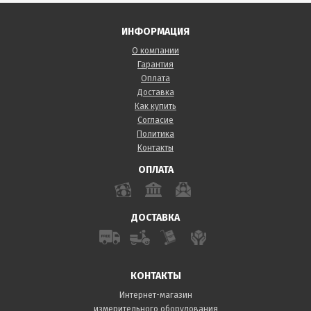
ИНФОРМАЦИЯ
О компании
Гарантия
Оплата
Доставка
Как купить
Согласие
Политика
Контакты
ОПЛАТА
ДОСТАВКА
КОНТАКТЫ
Интернет-магазин
измерительного оборудования