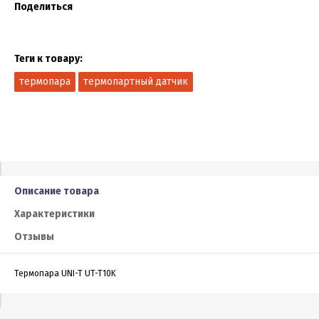
Поделиться
Теги к товару:
термопара
термопартный датчик
Описание товара
Характеристики
Отзывы
Термопара UNI-T UT-T10K