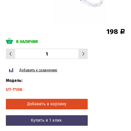
198
Р
В НАЛИЧИИ
Добавить к сравнению
Модель:
UT-T10K
Добавить в корзину
Купить в 1 клик