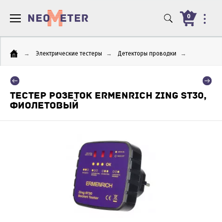
0
→
Электрические тестеры
→
Детекторы проводки
→
ТЕСТЕР РОЗЕТОК ERMENRICH ZING ST30,
ФИОЛЕТОВЫЙ