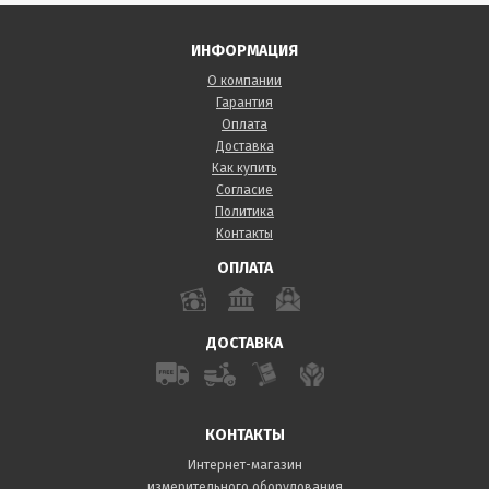
ИНФОРМАЦИЯ
О компании
Гарантия
Оплата
Доставка
Как купить
Согласие
Политика
Контакты
ОПЛАТА
ДОСТАВКА
КОНТАКТЫ
Интернет-магазин
измерительного оборудования