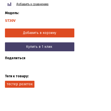
Добавить к сравнению
Модель:
ST30V
Добавить в корзину
Купить в 1 клик
Поделиться
Теги к товару:
тестер розеток