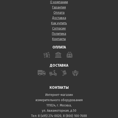
О компании
Гарантия
Оплата
Доставка
Как купить
Согласие
Политика
Контакты
ОПЛАТА
ДОСТАВКА
КОНТАКТЫ
Интернет-магазин
измерительного оборудования
111024, г. Москва,
ул. Авиамоторная, д.50
Тел:
8 (495) 274-0020
,
8 (800) 100-7688