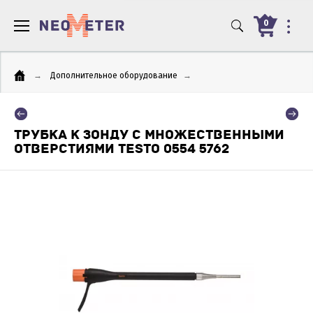
0
→
Дополнительное оборудование
→
ТРУБКА К ЗОНДУ С МНОЖЕСТВЕННЫМИ
ОТВЕРСТИЯМИ TESTO 0554 5762