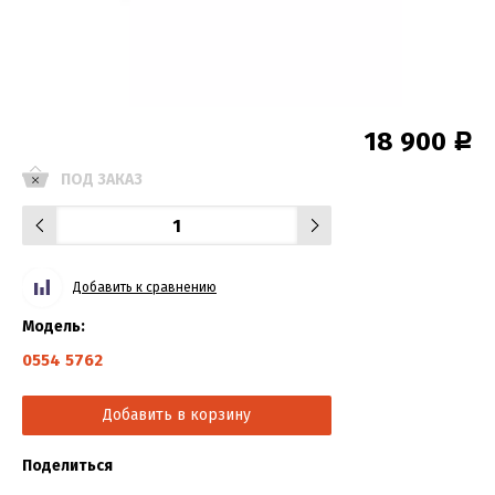
18 900
Р
ПОД ЗАКАЗ
Добавить к сравнению
Модель:
0554 5762
Добавить в корзину
Поделиться