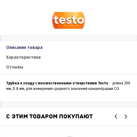
Описание товара
Характеристики
Отзывы
Трубка к зонду с множественными отверстиями Testo
- длина 300
мм, D 8 мм, для измерения среднего значения концентрации CO.
С ЭТИМ ТОВАРОМ ПОКУПАЮТ