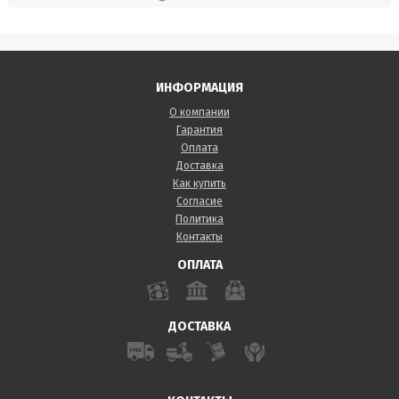
ИНФОРМАЦИЯ
О компании
Гарантия
Оплата
Доставка
Как купить
Согласие
Политика
Контакты
ОПЛАТА
ДОСТАВКА