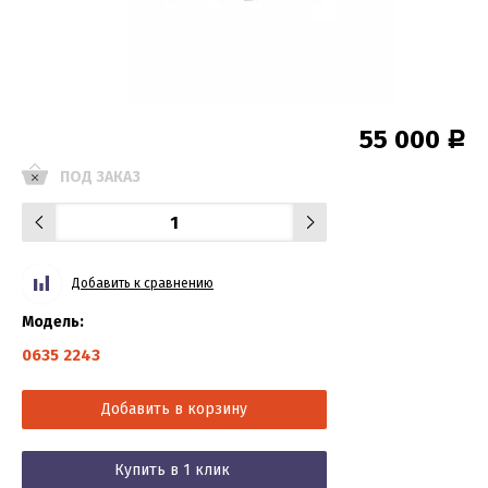
55 000
Р
ПОД ЗАКАЗ
Добавить к сравнению
Модель:
0635 2243
Добавить в корзину
Купить в 1 клик