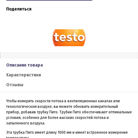
Поделиться
Описание товара
Характеристики
Отзывы
Чтобы измерить скорости потока в вентиляционных каналах или
технологическом воздухе, вы можете обновить измерительный
прибор, добавив трубку Пито. Трубки Пито обеспечивают оптимальные
условия, особенно для более высоких скоростей потока и
запыленного воздуха.
Эта трубка Пито имеет длину 1000 мм и имеет встроенное измерение