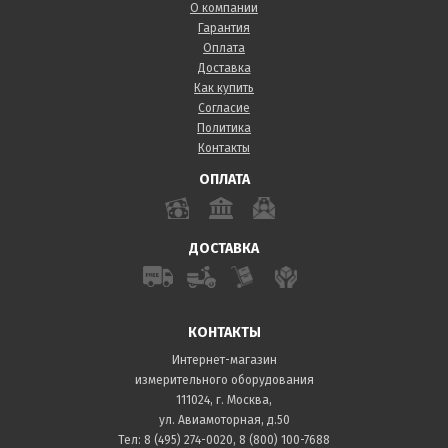
О компании
Гарантия
Оплата
Доставка
Как купить
Согласие
Политика
Контакты
ОПЛАТА
ДОСТАВКА
КОНТАКТЫ
Интернет-магазин
измерительного оборудования
111024, г. Москва,
ул. Авиамоторная, д.50
Тел:
8 (495) 274-0020
,
8 (800) 100-7688