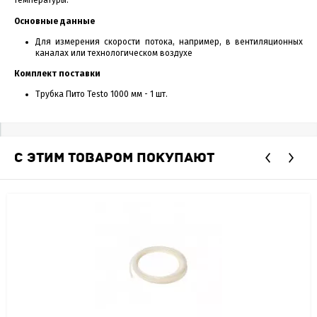
температуры.
Основные данные
Для измерения скорости потока, например, в вентиляционных
каналах или технологическом воздухе
Комплект поставки
Трубка Пито Testo 1000 мм - 1 шт.
С ЭТИМ ТОВАРОМ ПОКУПАЮТ