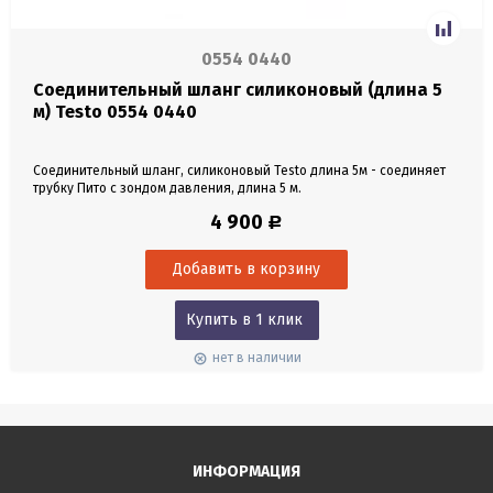
0554 0440
Соединительный шланг силиконовый (длина 5
м) Testo 0554 0440
Соединительный шланг, силиконовый Testo длина 5м - соединяет
трубку Пито с зондом давления, длина 5 м.
4 900
Р
Купить в 1 клик
нет в наличии
ИНФОРМАЦИЯ