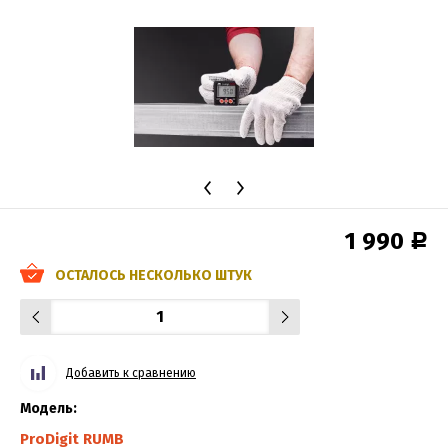
1 990
Р
ОСТАЛОСЬ НЕСКОЛЬКО ШТУК
Добавить к сравнению
Модель:
ProDigit RUMB