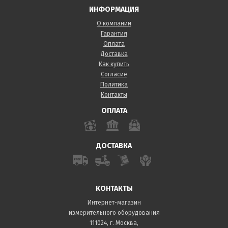
ИНФОРМАЦИЯ
О компании
Гарантия
Оплата
Доставка
Как купить
Согласие
Политика
Контакты
ОПЛАТА
ДОСТАВКА
КОНТАКТЫ
Интернет-магазин
измерительного оборудования
111024, г. Москва,