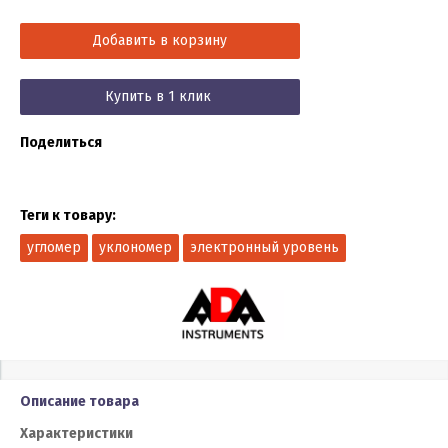
Добавить в корзину
Купить в 1 клик
Поделиться
Теги к товару:
угломер
уклономер
электронный уровень
Описание товара
Характеристики