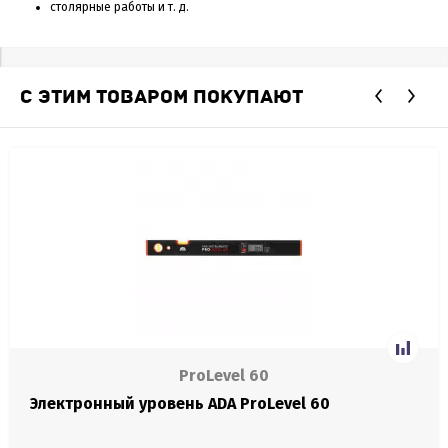
столярные работы и т. д.
С ЭТИМ ТОВАРОМ ПОКУПАЮТ
ProLevel 60
Электронный уровень ADA ProLevel 60