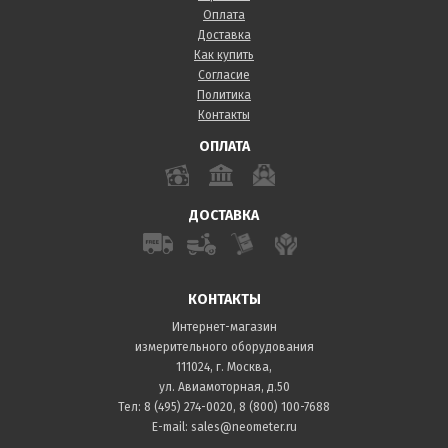
Оплата
Доставка
Как купить
Согласие
Политика
Контакты
ОПЛАТА
ДОСТАВКА
КОНТАКТЫ
Интернет-магазин
измерительного оборудования
111024, г. Москва,
ул. Авиамоторная, д.50
Тел:
8 (495) 274-0020
,
8 (800) 100-7688
E-mail:
sales@neometer.ru