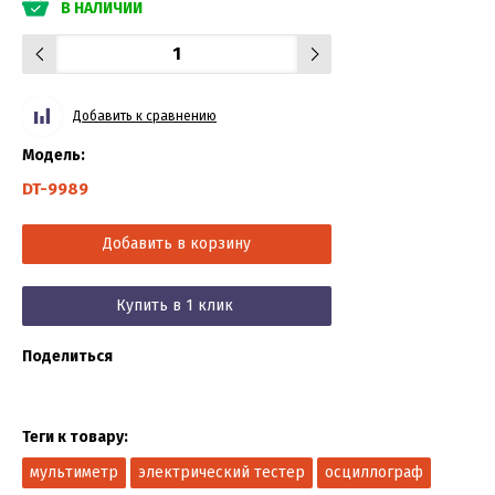
В НАЛИЧИИ
Добавить к сравнению
Модель:
DT-9989
Добавить в корзину
Купить в 1 клик
Поделиться
Теги к товару:
мультиметр
электрический тестер
осциллограф