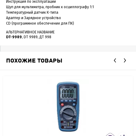
Инструкция по эксплуатации
Щуп для мультиметра, пробник к осциллографу 1:1
Температурный датчик К-типа
Адаптер и Зарядное устройство
CD (программное обеспечение для ПК)
АЛЬТЕРНАТИВНОЕ НАЗВАНИЕ
DT-9989
, DT 9989, ДТ 998
ПОХОЖИЕ ТОВАРЫ