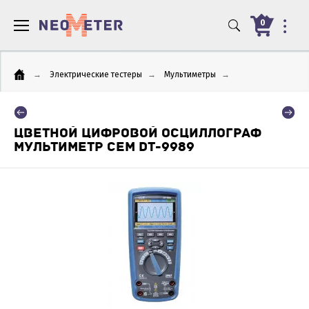
0
→
Электрические тестеры
→
Мультиметры
→
ЦВЕТНОЙ ЦИФРОВОЙ ОСЦИЛЛОГРАФ
МУЛЬТИМЕТР CEM DT-9989