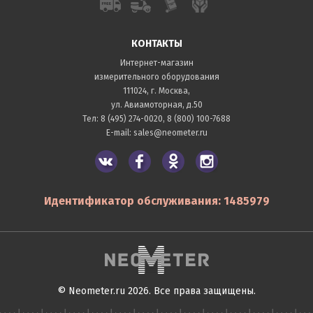
КОНТАКТЫ
Интернет-магазин
измерительного оборудования
111024, г. Москва,
ул. Авиамоторная, д.50
Тел:
8 (495) 274-0020
,
8 (800) 100-7688
E-mail:
sales@neometer.ru
Идентификатор обслуживания: 1485979
© Neometer.ru 2026. Все права защищены.