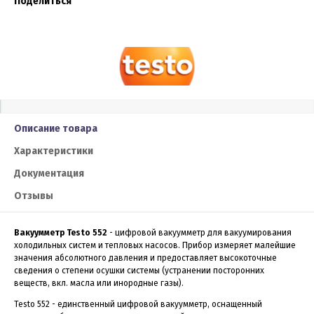
Поделиться
Описание товара
Характеристики
Документация
Отзывы
Вакуумметр Testo 552
- цифровой вакуумметр для вакуумирования
холодильных систем и тепловых насосов. Прибор измеряет малейшие
значения абсолютного давления и предоставляет высокоточные
сведения о степени осушки системы (устранении посторонних
веществ, вкл. масла или инородные газы).
Testo 552 - единственный цифровой вакуумметр, оснащенный