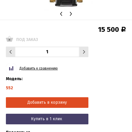
15 500
Р
ПОД ЗАКАЗ
Добавить к сравнению
Модель:
552
Добавить в корзину
Купить в 1 клик