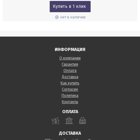
Купить в 1 клик
нет в наличии
ИНФОРМАЦИЯ
О компании
Гарантия
Оплата
Доставка
Как купить
Согласие
Политика
Контакты
ОПЛАТА
ДОСТАВКА