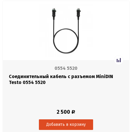
0554 5520
Соединительный кабель с разъемом MiniDIN
Testo 0554 5520
2 500
Р