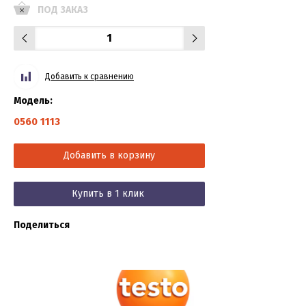
ПОД ЗАКАЗ
Добавить к сравнению
Модель:
0560 1113
Добавить в корзину
Купить в 1 клик
Поделиться