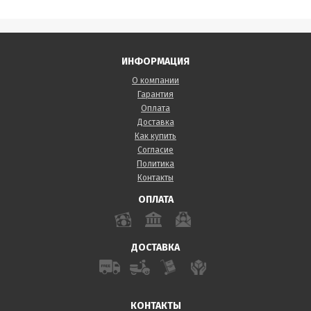
ИНФОРМАЦИЯ
О компании
Гарантия
Оплата
Доставка
Как купить
Согласие
Политика
Контакты
ОПЛАТА
ДОСТАВКА
КОНТАКТЫ