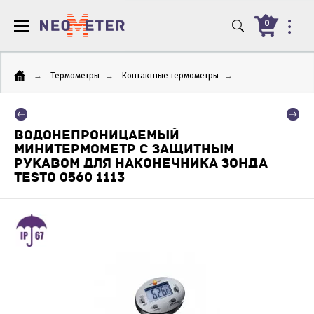
0
→
Термометры
→
Контактные термометры
→
ВОДОНЕПРОНИЦАЕМЫЙ
МИНИТЕРМОМЕТР С ЗАЩИТНЫМ
РУКАВОМ ДЛЯ НАКОНЕЧНИКА ЗОНДА
TESTO 0560 1113