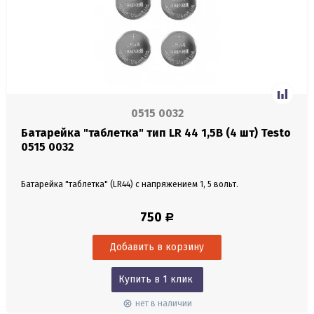
0515 0032
Батарейка "таблетка" тип LR 44 1,5В (4 шт) Testo
0515 0032
Батарейка "таблетка" (LR44) с напряжением 1, 5 вольт.
750
Р
Купить в 1 клик
нет в наличии