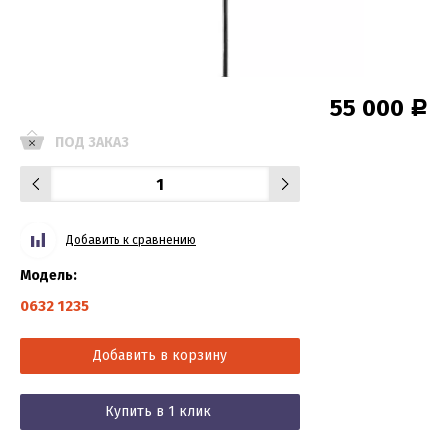
55 000
Р
ПОД ЗАКАЗ
Добавить к сравнению
Модель:
0632 1235
Добавить в корзину
Купить в 1 клик