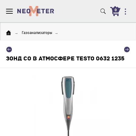
0
→
Газоанализаторы
→
ЗОНД СО В АТМОСФЕРЕ TESTO 0632 1235