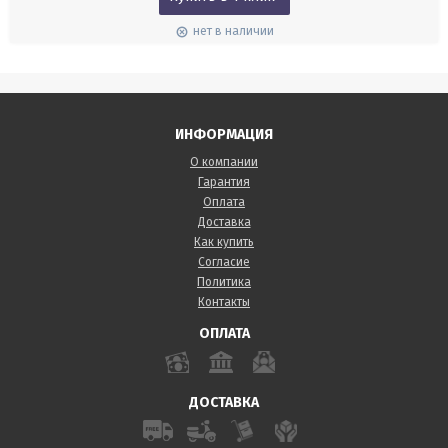
нет в наличии
ИНФОРМАЦИЯ
О компании
Гарантия
Оплата
Доставка
Как купить
Согласие
Политика
Контакты
ОПЛАТА
ДОСТАВКА