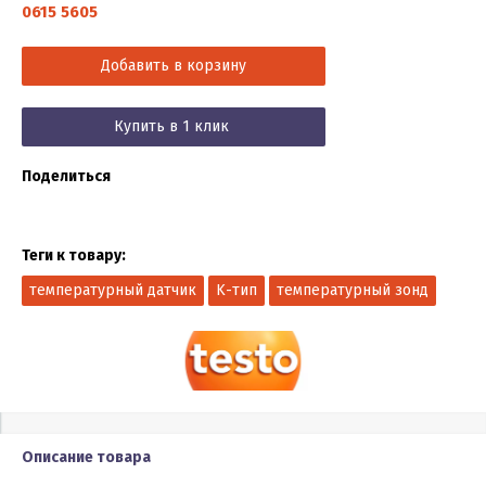
0615 5605
Добавить в корзину
Купить в 1 клик
Поделиться
Теги к товару:
температурный датчик
K-тип
температурный зонд
Описание товара