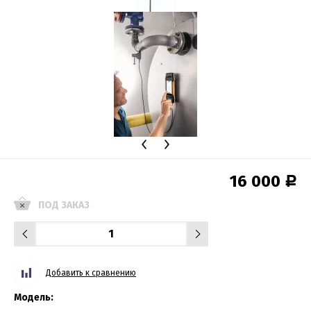
16 000
Р
ПОД ЗАКАЗ
Добавить к сравнению
Модель: