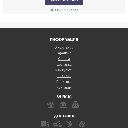
Купить в 1 клик
нет в наличии
ИНФОРМАЦИЯ
О компании
Гарантия
Оплата
Доставка
Как купить
Согласие
Политика
Контакты
ОПЛАТА
ДОСТАВКА