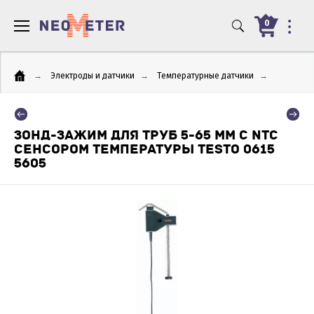
0
→
Электроды и датчики
→
Температурные датчики
→
ЗОНД-ЗАЖИМ ДЛЯ ТРУБ 5-65 ММ С NTC
СЕНСОРОМ ТЕМПЕРАТУРЫ TESTO 0615
5605