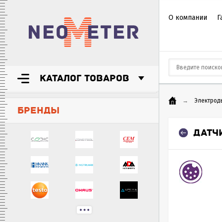
О компании
Г
КАТАЛОГ ТОВАРОВ
→
Электрод
БРЕНДЫ
ДАТЧ