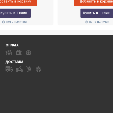
ксиметра HANNA HI98193.
портативных оксиметров HANNA.
Купить в 1 клик
Купить в 1 клик
нет в наличии
нет в наличии
ОПЛАТА
ДОСТАВКА