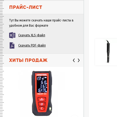
ПРАЙС-ЛИСТ
Тут Вы можете скачать наши прайс-листы в
удобном для Вас формате
Скачать XLS-файл
Скачать PDF-файл
ХИТЫ ПРОДАЖ