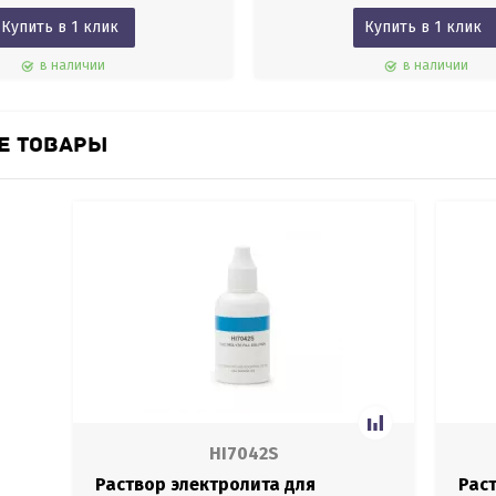
Купить в 1 клик
Купить в 1 клик
в наличии
в наличии
Е ТОВАРЫ
HI7042S
Раствор электролита для
Рас