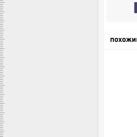
Купить в 1 клик
в наличии
ПОХОЖИ