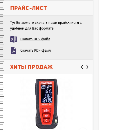
ПРАЙС-ЛИСТ
Тут Вы можете скачать наши прайс-листы в
удобном для Вас формате
Скачать XLS-файл
Скачать PDF-файл
ХИТЫ ПРОДАЖ