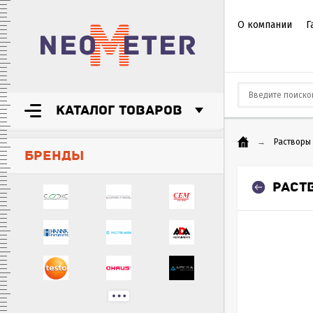
О компании
Г
КАТАЛОГ ТОВАРОВ
→
Растворы
БРЕНДЫ
РАСТ