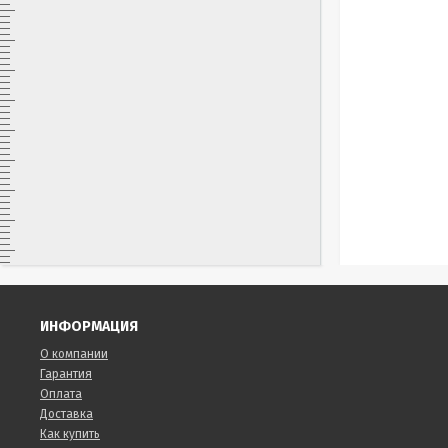
ИНФОРМАЦИЯ
О компании
Гарантия
Оплата
Доставка
Как купить