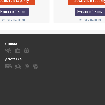
Купить в 1 клик
Купить в 1 клик
нет в наличии
нет в наличии
ОПЛАТА
ДОСТАВКА