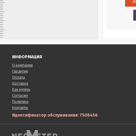
Купить в 1 клик
нет в наличии
ИНФОРМАЦИЯ
О компании
Гарантия
Оплата
Доставка
Как купить
Согласие
Политика
Контакты
Идентификатор обслуживания: 7508456