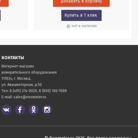
Купить в 1 клик
нет в наличии
КОНТАКТЫ
Интернет-магазин
измерительного оборудования
111024, г. Москва,
ул. Авиамоторная, д.50
Тел:
8 (495) 274-0020
,
8 (800) 100-7688
E-mail:
sales@neometer.ru