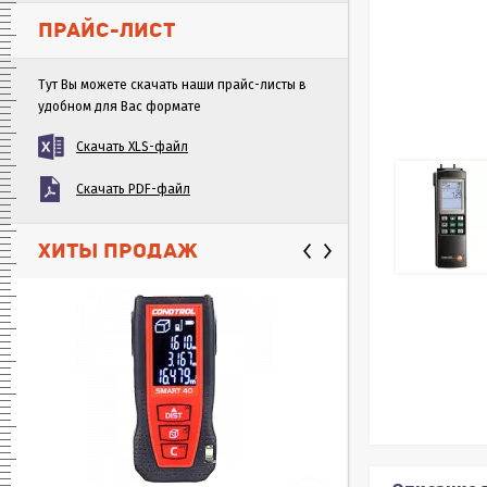
ПРАЙС-ЛИСТ
Тут Вы можете скачать наши прайс-листы в
удобном для Вас формате
Скачать XLS-файл
Скачать PDF-файл
ХИТЫ ПРОДАЖ