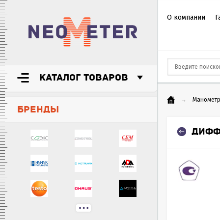
О компании
Г
КАТАЛОГ ТОВАРОВ
→
Маномет
БРЕНДЫ
ДИФФ