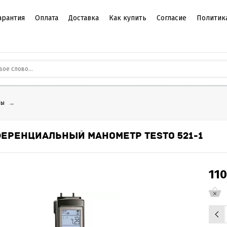
арантия
Оплата
Доставка
Как купить
Согласие
Политик
ры
→
ЕРЕНЦИАЛЬНЫЙ МАНОМЕТР TESTO 521-1
11