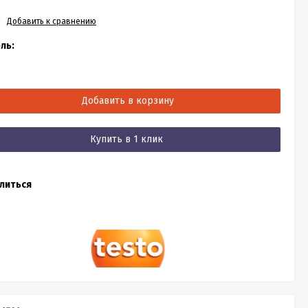
Добавить к сравнению
ль:
Добавить в корзину
Купить в 1 клик
литься