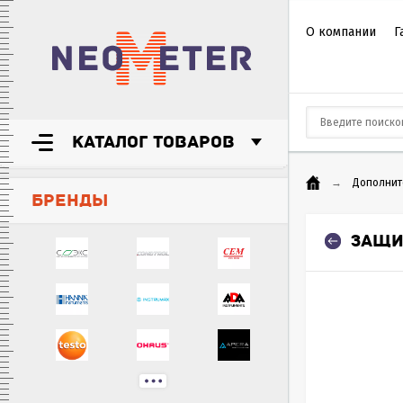
О компании
Г
КАТАЛОГ ТОВАРОВ
→
Дополнит
БРЕНДЫ
ЗАЩИ