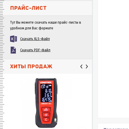
ПРАЙС-ЛИСТ
Тут Вы можете скачать наши прайс-листы в
удобном для Вас формате
Скачать XLS-файл
Скачать PDF-файл
ХИТЫ ПРОДАЖ