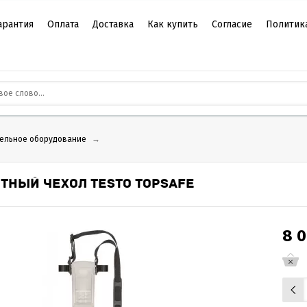
арантия
Оплата
Доставка
Как купить
Согласие
Политик
ельное оборудование
→
ТНЫЙ ЧЕХОЛ TESTO TOPSAFE
8 