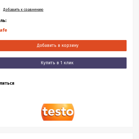
Добавить к сравнению
ль:
afe
Добавить в корзину
Купить в 1 клик
литься