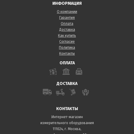
ИНФОРМАЦИЯ
О компании
Гарантия
Оплата
Доставка
Как купить
Согласие
Политика
Контакты
ОПЛАТА
ДОСТАВКА
КОНТАКТЫ
Интернет-магазин
измерительного оборудования
111024, г. Москва,