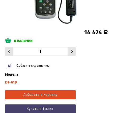
14 424
Р
В НАЛИЧИИ
Добавить к сравнению
Модель:
DT-619
Добавить в корзину
Купить в 1 клик