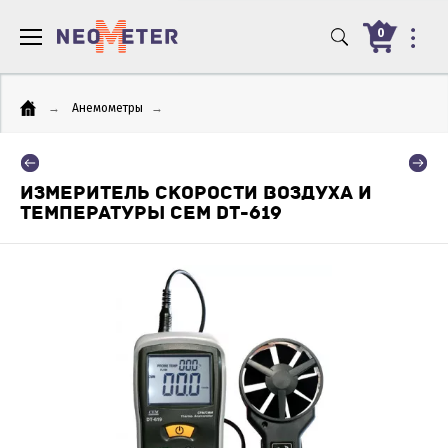
0
→
Анемометры
→
ИЗМЕРИТЕЛЬ СКОРОСТИ ВОЗДУХА И
ТЕМПЕРАТУРЫ CEM DT-619