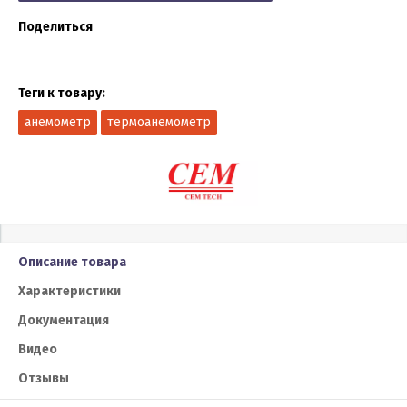
Поделиться
Теги к товару:
анемометр
термоанемометр
Описание товара
Характеристики
Документация
Видео
Отзывы