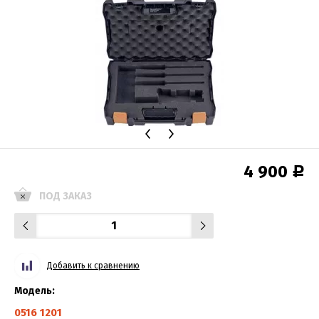
4 900
Р
ПОД ЗАКАЗ
Добавить к сравнению
Модель:
0516 1201