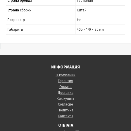
Страна бренда
Германия
Страна сборки
Китай
Росреестр
Нет
Габариты
405 × 170 × 85 мм
ИНФОРМАЦИЯ
О компании
Гарантия
Оплата
Доставка
Как купить
Согласие
Политика
Контакты
ОПЛАТА