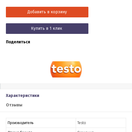
Добавить в корзину
Купить в 1 клик
Поделиться
Характеристики
Отзывы
Производитель
Testo