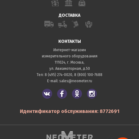
ДОСТАВКА
КОНТАКТЫ
Интернет-магазин
измерительного оборудования
111024, г. Москва,
ул. Авиамоторная, д.50
Тел:
8 (495) 274-0020
,
8 (800) 100-7688
E-mail:
sales@neometer.ru
Идентификатор обслуживания: 8772691