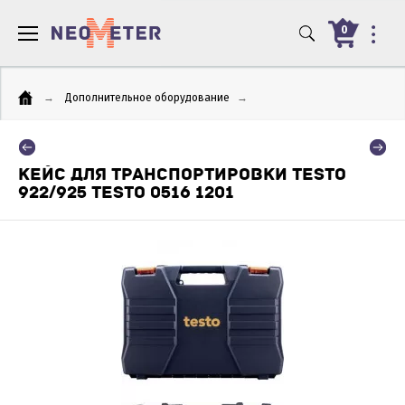
0
→
Дополнительное оборудование
→
КЕЙС ДЛЯ ТРАНСПОРТИРОВКИ TESTO
922/925 TESTO 0516 1201