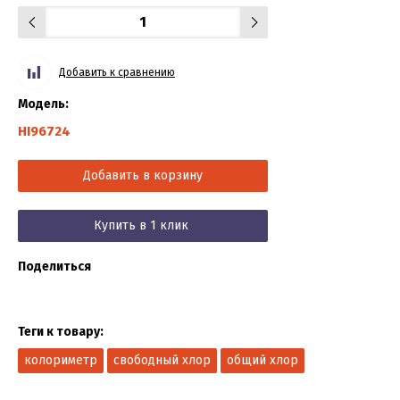
Добавить к сравнению
Модель:
HI96724
Добавить в корзину
Купить в 1 клик
Поделиться
Теги к товару:
колориметр
свободный хлор
общий хлор