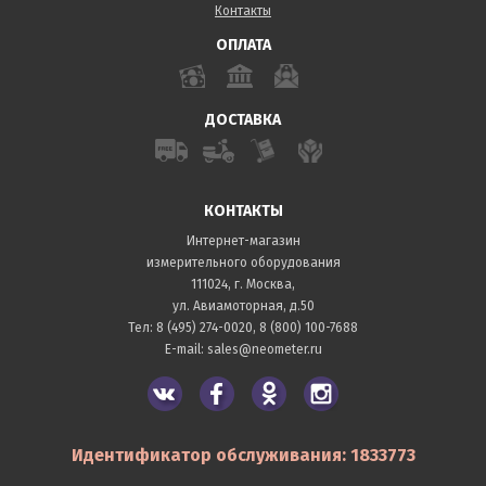
Контакты
ОПЛАТА
ДОСТАВКА
КОНТАКТЫ
Интернет-магазин
измерительного оборудования
111024, г. Москва,
ул. Авиамоторная, д.50
Тел:
8 (495) 274-0020
,
8 (800) 100-7688
E-mail:
sales@neometer.ru
Идентификатор обслуживания: 1833773