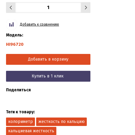
Добавить к сравнению
Модель:
HI96720
Добавить в корзину
Купить в 1 клик
Поделиться
Теги к товару:
колориметр
жесткость по кальцию
кальциевая жесткость