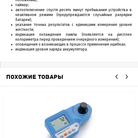
таймер;
автоотключение спустя десять минут пребывания устройства в
неактивном режиме (предупреждаются случайные разрядки
батареи);
указание точных результатов с единицами измерения уровня
жёсткости;
индикация охлаждения лампы (появляется на дисплее
колориметра перед проведением очередного измерения);
оповещения о возникающих в процессе применения ошибках;
индикация уровня заряда аккумулятора.
ПОХОЖИЕ ТОВАРЫ