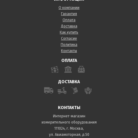
О компании
Гарантия
Оплата
Доставка
Как купить
Согласие
Политика
Контакты
ОПЛАТА
ДОСТАВКА
КОНТАКТЫ
Интернет-магазин
измерительного оборудования
111024, г. Москва,
ул. Авиамоторная, д.50