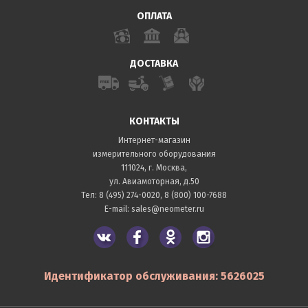
ОПЛАТА
ДОСТАВКА
КОНТАКТЫ
Интернет-магазин
измерительного оборудования
111024, г. Москва,
ул. Авиамоторная, д.50
Тел:
8 (495) 274-0020
,
8 (800) 100-7688
E-mail:
sales@neometer.ru
Идентификатор обслуживания: 5626025