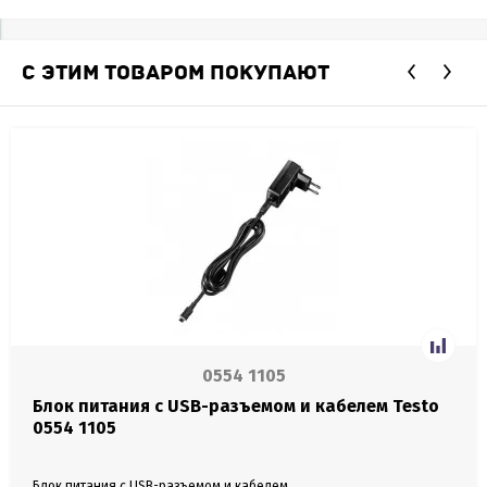
С ЭТИМ ТОВАРОМ ПОКУПАЮТ
0554 1105
Блок питания с USB-разъемом и кабелем Testo
0554 1105
Блок питания с USB-разъемом и кабелем