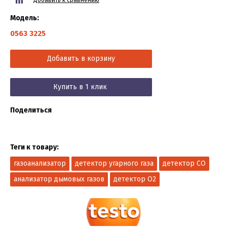
Модель:
0563 3225
Добавить в корзину
Купить в 1 клик
Поделиться
Теги к товару:
газоанализатор
детектор угарного газа
детектор CO
анализатор дымовых газов
детектор O2