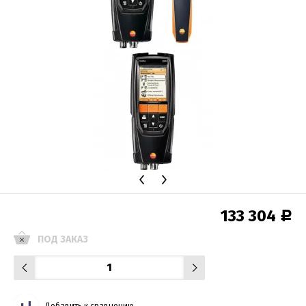
133 304
Р
ПОД ЗАКАЗ
Добавить к сравнению