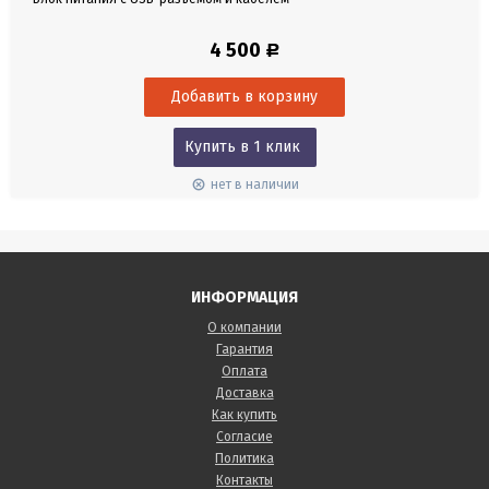
4 500
Р
Купить в 1 клик
нет в наличии
ИНФОРМАЦИЯ
О компании
Гарантия
Оплата
Доставка
Как купить
Согласие
Политика
Контакты