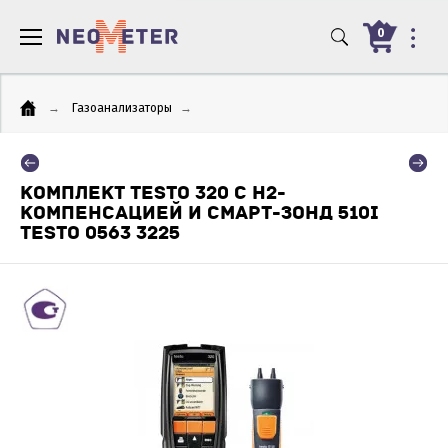
0
→
Газоанализаторы
→
КОМПЛЕКТ TESTO 320 С H2-
КОМПЕНСАЦИЕЙ И СМАРТ-ЗОНД 510I
TESTO 0563 3225