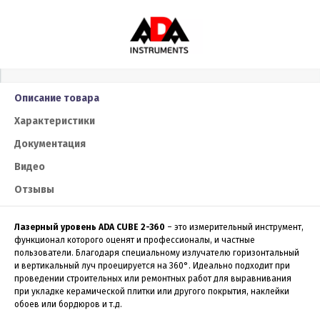
Описание товара
Характеристики
Документация
Видео
Отзывы
Лазерный уровень ADA CUBE 2-360
– это измерительный инструмент,
функционал которого оценят и профессионалы, и частные
пользователи. Благодаря специальному излучателю горизонтальный
и вертикальный луч проецируется на 360°. Идеально подходит при
проведении строительных или ремонтных работ для выравнивания
при укладке керамической плитки или другого покрытия, наклейки
обоев или бордюров и т.д.