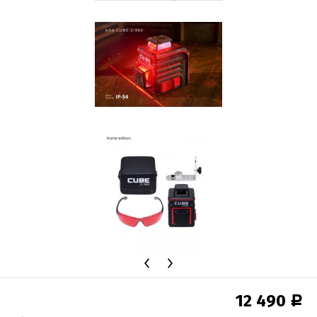
12 490
Р