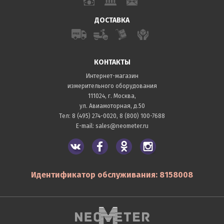
ДОСТАВКА
КОНТАКТЫ
Интернет-магазин
измерительного оборудования
111024, г. Москва,
ул. Авиамоторная, д.50
Тел:
8 (495) 274-0020
,
8 (800) 100-7688
E-mail:
sales@neometer.ru
Идентификатор обслуживания: 8158008