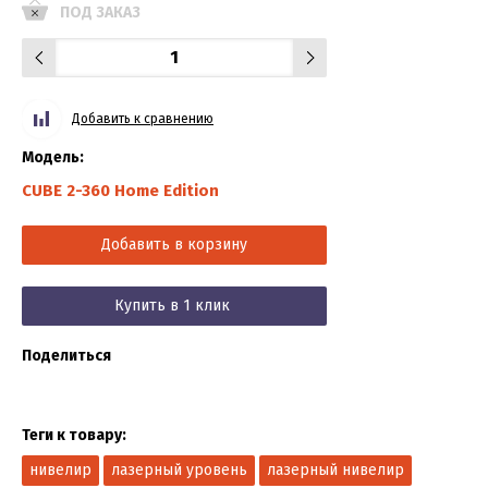
ПОД ЗАКАЗ
Добавить к сравнению
Модель:
CUBE 2-360 Home Edition
Добавить в корзину
Купить в 1 клик
Поделиться
Теги к товару:
нивелир
лазерный уровень
лазерный нивелир