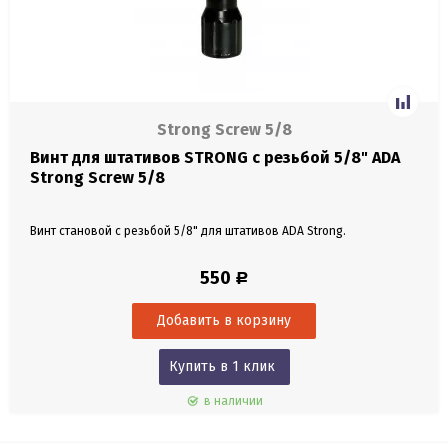
Strong Screw 5/8
Винт для штативов STRONG с резьбой 5/8" ADA
Strong Screw 5/8
Винт становой с резьбой 5/8" для штативов ADA Strong.
550
Р
Купить в 1 клик
в наличии