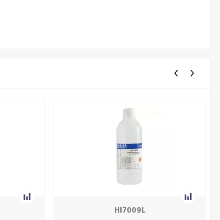
HI7009L