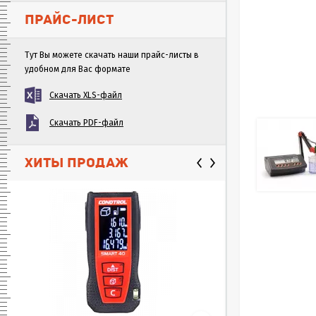
ПРАЙС-ЛИСТ
Тут Вы можете скачать наши прайс-листы в
удобном для Вас формате
Скачать XLS-файл
Скачать PDF-файл
ХИТЫ ПРОДАЖ