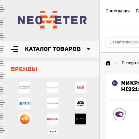
О компании
Г
КАТАЛОГ ТОВАРОВ
→
Тестеры 
БРЕНДЫ
МИКР
HI221