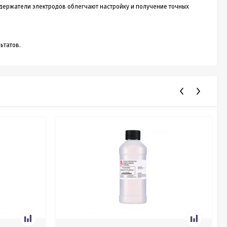
 держатели электродов облегчают настройку и получение точных
ьтатов.