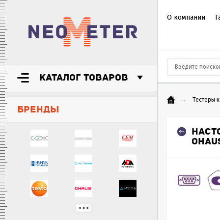
О компании
Г
КАТАЛОГ ТОВАРОВ
→
Тестеры 
БРЕНДЫ
НАСТ
OHAUS