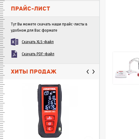
ПРАЙС-ЛИСТ
Тут Вы можете скачать наши прайс-листы в
удобном для Вас формате
Скачать XLS-файл
Скачать PDF-файл
ХИТЫ ПРОДАЖ