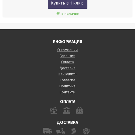
Купить в 1 клик
в наличии
ИНФОРМАЦИЯ
О компании
Гарантия
Оплата
Доставка
Как купить
Согласие
Политика
Контакты
ОПЛАТА
ДОСТАВКА