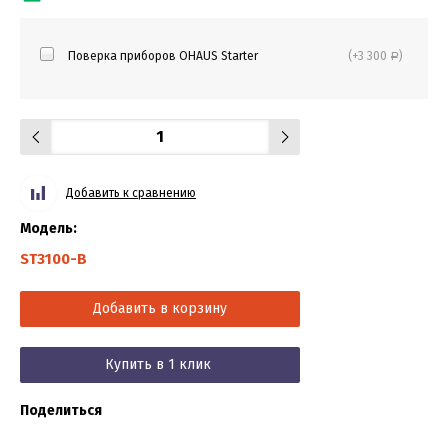
Поверка приборов OHAUS Starter
(+3 300
)
Р
Добавить к сравнению
Модель:
ST3100-B
Добавить в корзину
Купить в 1 клик
Поделиться