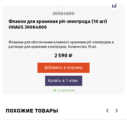
30064800
Флакон для хранения pH-электрода (10 шт)
OHAUS 30064800
Флаконы для обеспечения влажного хранения pH-электродов в
растворе для хранения электродов. Количество 10 шт.
2 590
Р
Купить в 1 клик
в наличии
ПОХОЖИЕ ТОВАРЫ