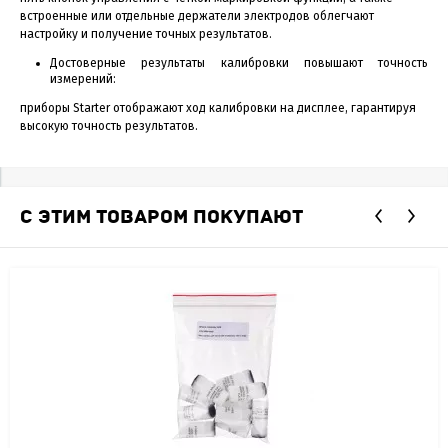
встроенные или отдельные держатели электродов облегчают
настройку и получение точных результатов.
Достоверные результаты калибровки повышают точность
измерений:
приборы Starter отображают ход калибровки на дисплее, гарантируя
высокую точность результатов.
С ЭТИМ ТОВАРОМ ПОКУПАЮТ