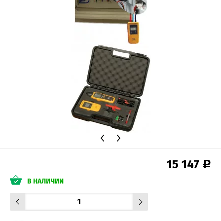
15 147
Р
В НАЛИЧИИ