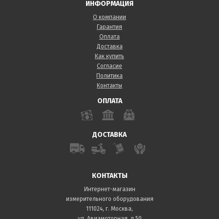
ИНФОРМАЦИЯ
О компании
Гарантия
Оплата
Доставка
Как купить
Согласие
Политика
Контакты
ОПЛАТА
ДОСТАВКА
КОНТАКТЫ
Интернет-магазин
измерительного оборудования
111024, г. Москва,
ул. Авиамоторная, д.50