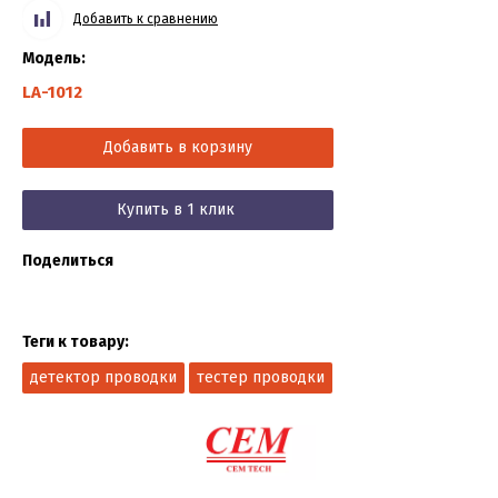
Добавить к сравнению
Модель:
LA-1012
Добавить в корзину
Купить в 1 клик
Поделиться
Теги к товару:
детектор проводки
тестер проводки