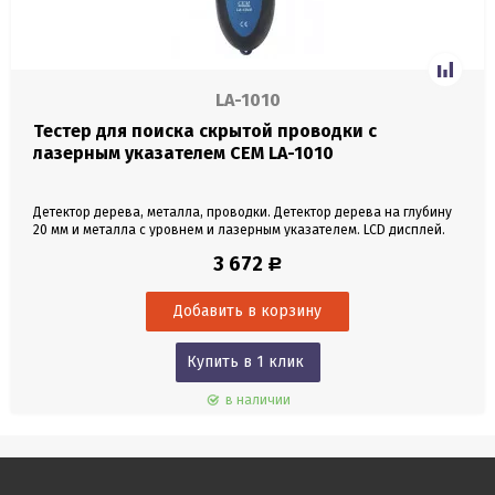
LA-1010
Тестер для поиска скрытой проводки с
лазерным указателем CEM LA-1010
Детектор дерева, металла, проводки. Детектор дерева на глубину
20 мм и металла с уровнем и лазерным указателем. LCD дисплей.
Двойная регулировка лазерного уровня.
3 672
Р
Купить в 1 клик
в наличии