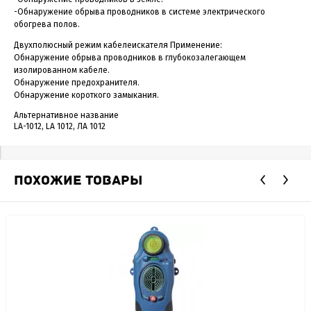
-Обнаружение обрыва проводников в системе электрического
обогрева полов.
Двухполюсный режим кабелеискателя Применение:
Обнаружение обрыва проводников в глубокозалегающем
изолированном кабеле.
Обнаружение предохранителя.
Обнаружение короткого замыкания.
Альтернативное название
LA-1012, LA 1012, ЛА 1012
ПОХОЖИЕ ТОВАРЫ