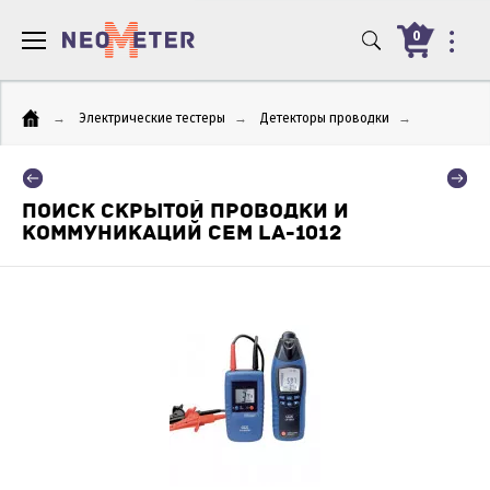
0
→
Электрические тестеры
→
Детекторы проводки
→
ПОИСК СКРЫТОЙ ПРОВОДКИ И
КОММУНИКАЦИЙ CEM LA-1012