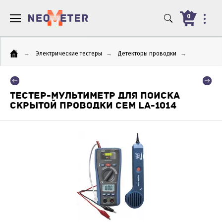
0
→
Электрические тестеры
→
Детекторы проводки
→
ТЕСТЕР-МУЛЬТИМЕТР ДЛЯ ПОИСКА
СКРЫТОЙ ПРОВОДКИ CEM LA-1014