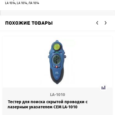
LA-1014, LA 1014, ЛА 1014
ПОХОЖИЕ ТОВАРЫ
LA-1010
Тестер для поиска скрытой проводки с
лазерным указателем CEM LA-1010