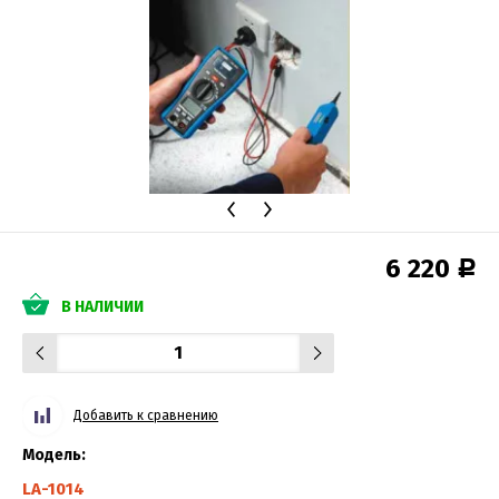
6 220
Р
В НАЛИЧИИ
Добавить к сравнению
Модель:
LA-1014