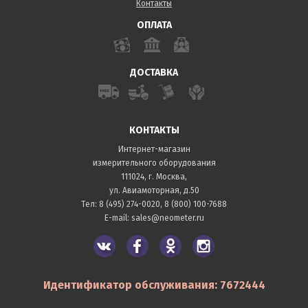
Контакты
ОПЛАТА
ДОСТАВКА
КОНТАКТЫ
Интернет-магазин
измерительного оборудования
111024, г. Москва,
ул. Авиамоторная, д.50
Тел:
8 (495) 274-0020
,
8 (800) 100-7688
E-mail:
sales@neometer.ru
Идентификатор обслуживания: 7672444