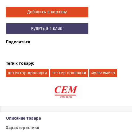
Добавить в корзину
Купить в 1 клик
Поделиться
Теги к товару:
детектор проводки
тестер проводки
мультиметр
Описание товара
Характеристики