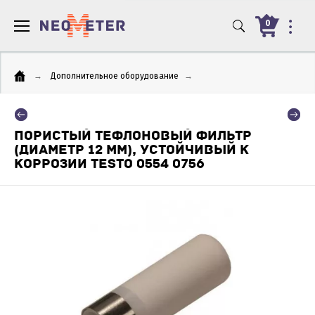
0
→
Дополнительное оборудование
→
ПОРИСТЫЙ ТЕФЛОНОВЫЙ ФИЛЬТР
(ДИАМЕТР 12 ММ), УСТОЙЧИВЫЙ К
КОРРОЗИИ TESTO 0554 0756