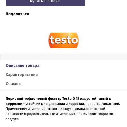
Купить в 1 клик
Поделиться
Описание товара
Характеристики
Отзывы
Пористый тефлоновый фильтр Testo D 12 мм, устойчивый к
коррозии
- устойчив к конденсации и коррозии, водоотталкивающий.
Применение: измерения сжатого воздуха, диапазон высокой
влажности (продолжительные измерения), при высоких скоростях
воздуха.