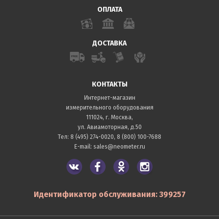
ОПЛАТА
ДОСТАВКА
КОНТАКТЫ
Интернет-магазин
измерительного оборудования
111024, г. Москва,
ул. Авиамоторная, д.50
Тел:
8 (495) 274-0020
,
8 (800) 100-7688
E-mail:
sales@neometer.ru
Идентификатор обслуживания: 399257