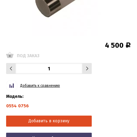
4 500
Р
ПОД ЗАКАЗ
Добавить к сравнению
Модель:
0554 0756
Добавить в корзину