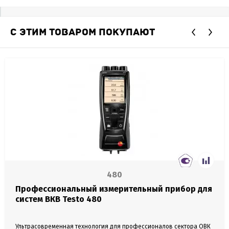
С ЭТИМ ТОВАРОМ ПОКУПАЮТ
480
Профессиональный измерительный прибор для
систем ВКВ Testo 480
Ультрасовременная технология для профессионалов сектора ОВК