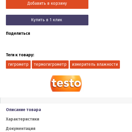
Добавить в корзину
Купить в 1 клик
Поделиться
Теги к товару:
гигрометр
термогигрометр
измеритель влажности
Описание товара
Характеристики
Документация