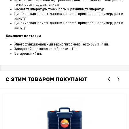
точки росы под давлением
Расчет температуры точки росы и разницы температур
Циклическая печать данных на testo принтере, например, раз в
минуту
Циклическая печать данных на testo принтере, например, раз в
минуту
Комплект поставки
Многофункциональный термогигрометр Testo 635-1 - 1 шт.
Заводской протокол калибровки - 1 шт.
Батарейки - 1 шт.
С ЭТИМ ТОВАРОМ ПОКУПАЮТ