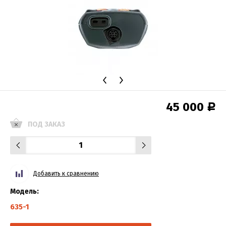
45 000
Р
ПОД ЗАКАЗ
Добавить к сравнению
Модель:
635-1