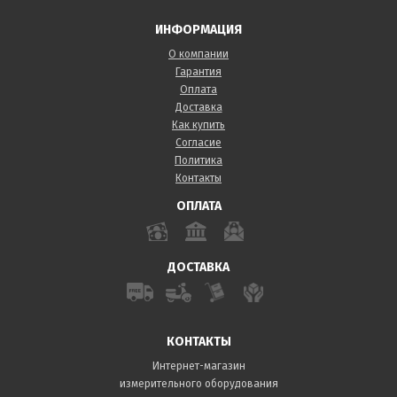
ИНФОРМАЦИЯ
О компании
Гарантия
Оплата
Доставка
Как купить
Согласие
Политика
Контакты
ОПЛАТА
ДОСТАВКА
КОНТАКТЫ
Интернет-магазин
измерительного оборудования