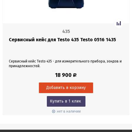
435
Сервисный кейс для Testo 435 Testo 0516 1435
Сервисный кейс Testo 435 - для измерительного прибора, зондов и
принадлежностей.
18 900
Р
Купить в 1 клик
нет в наличии