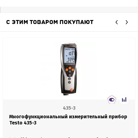
С ЭТИМ ТОВАРОМ ПОКУПАЮТ
435-3
Многофункциональный измерительный прибор
Testo 435-3