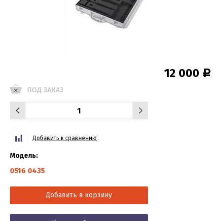
12 000
Р
ПОД ЗАКАЗ
Добавить к сравнению
Модель:
0516 0435
Добавить в корзину