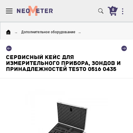
0
→
Дополнительное оборудование
→
СЕРВИСНЫЙ КЕЙС ДЛЯ
ИЗМЕРИТЕЛЬНОГО ПРИБОРА, ЗОНДОВ И
ПРИНАДЛЕЖНОСТЕЙ TESTO 0516 0435