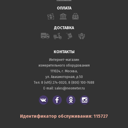
ОПЛАТА
ДОСТАВКА
КОНТАКТЫ
Интернет-магазин
измерительного оборудования
111024, г. Москва,
ул. Авиамоторная, д.50
Тел:
8 (495) 274-0020
,
8 (800) 100-7688
E-mail:
sales@neometer.ru
Идентификатор обслуживания: 115727