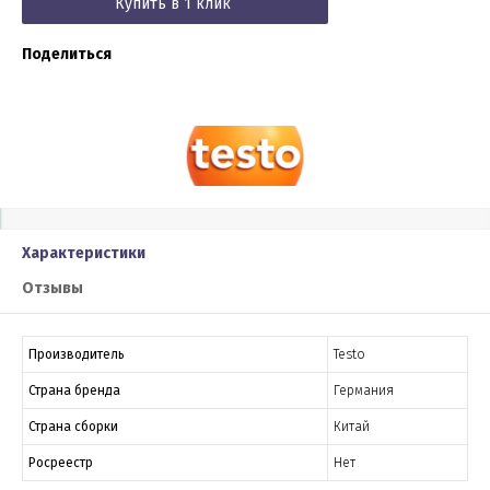
Купить в 1 клик
Поделиться
Характеристики
Отзывы
Производитель
Testo
Страна бренда
Германия
Страна сборки
Китай
Росреестр
Нет