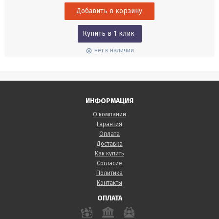
с измерениями на холодильных системах и тепловых насосах –...
Купить в 1 клик
нет в наличии
ИНФОРМАЦИЯ
О компании
Гарантия
Оплата
Доставка
Как купить
Согласие
Политика
Контакты
ОПЛАТА