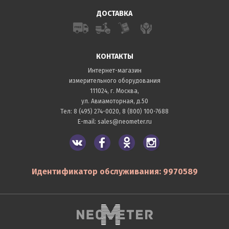
ДОСТАВКА
КОНТАКТЫ
Интернет-магазин
измерительного оборудования
111024, г. Москва,
ул. Авиамоторная, д.50
Тел:
8 (495) 274-0020
,
8 (800) 100-7688
E-mail:
sales@neometer.ru
Идентификатор обслуживания: 9970589