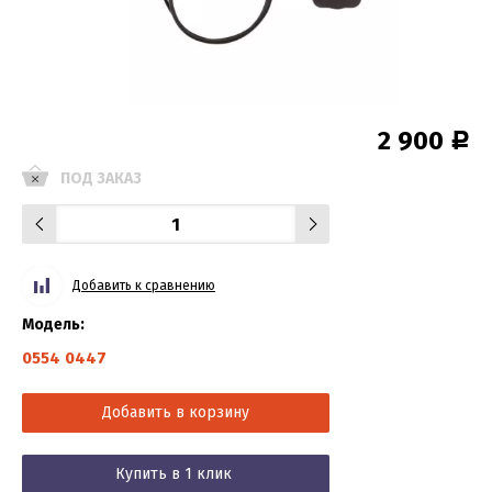
2 900
Р
ПОД ЗАКАЗ
Добавить к сравнению
Модель:
0554 0447
Добавить в корзину
Купить в 1 клик