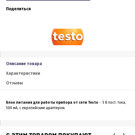
Поделиться
Описание товара
Характеристики
Отзывы
Блок питания для работы прибора от сети Testo
- 5 В пост. тока,
500 мА, с европейским адаптером.