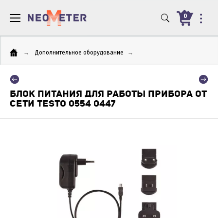
0
→
Дополнительное оборудование
→
БЛОК ПИТАНИЯ ДЛЯ РАБОТЫ ПРИБОРА ОТ
СЕТИ TESTO 0554 0447