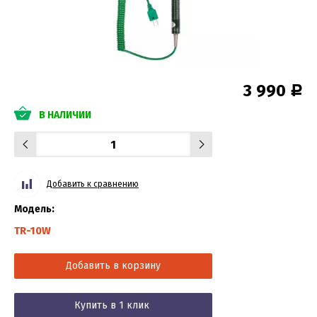
3 990
Р
В НАЛИЧИИ
Добавить к сравнению
Модель:
TR-10W
Добавить в корзину
Купить в 1 клик