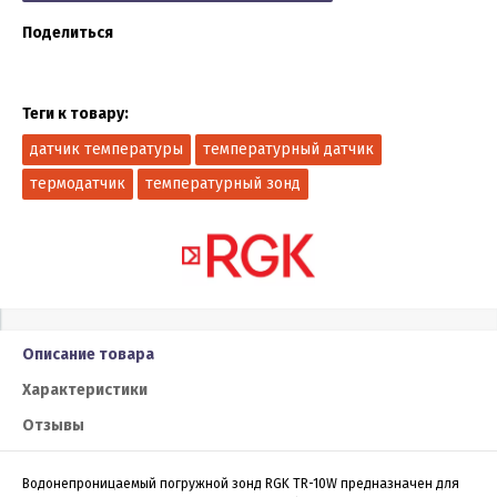
Поделиться
Теги к товару:
датчик температуры
температурный датчик
термодатчик
температурный зонд
Описание товара
Характеристики
Отзывы
Водонепроницаемый погружной зонд RGK TR-10W предназначен для