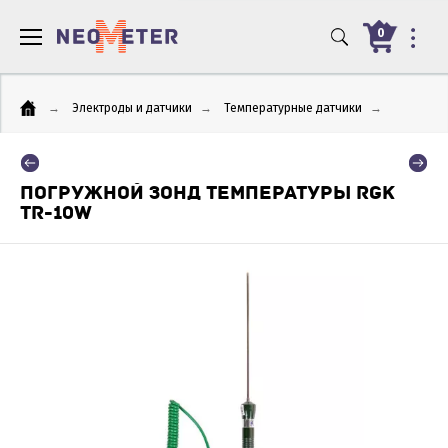
0
→
Электроды и датчики
→
Температурные датчики
→
ПОГРУЖНОЙ ЗОНД ТЕМПЕРАТУРЫ RGK
TR-10W