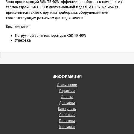
Зонд проникающий RGK TR-10W эффективно работает в комплекте с
термометром RGK СT-11 и двухканальной моделью СT-12, но может
применяться также с другими приборами, оборудованными
соответствующим разъемом для подключения.
Комплектация:
Погружной зонд температуры RGK TR-10W
Упаковка
ИНФОРМАЦИЯ
О компании
Гарантия
Оплата
Доставка
Как купить
Согласие
Политика
Контакты