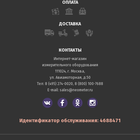
ОПЛАТА
ДОСТАВКА
КОНТАКТЫ
Интернет-магазин
измерительного оборудования
111024, г. Москва,
ул. Авиамоторная, д.50
Тел:
8 (495) 274-0020
,
8 (800) 100-7688
E-mail:
sales@neometer.ru
Идентификатор обслуживания: 4688471