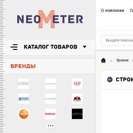
О компании
Г
КАТАЛОГ ТОВАРОВ
→
Уровни
БРЕНДЫ
СТРО