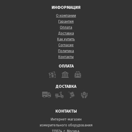
ИНФОРМАЦИЯ
О компании
Гарантия
Оплата
Доставка
Как купить
Согласие
Политика
Контакты
ОПЛАТА
ДОСТАВКА
КОНТАКТЫ
Интернет-магазин
измерительного оборудования
111024, г. Москва,