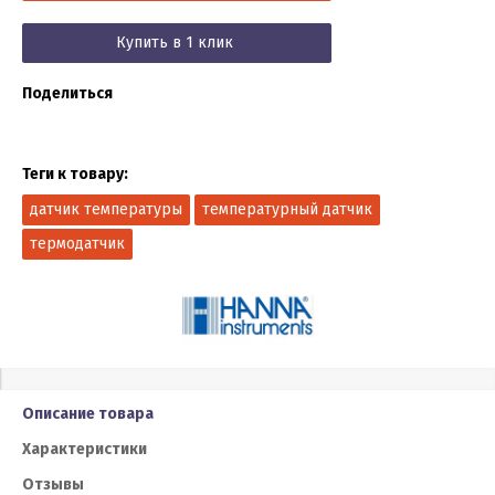
Купить в 1 клик
Поделиться
Теги к товару:
датчик температуры
температурный датчик
термодатчик
Описание товара
Характеристики
Отзывы