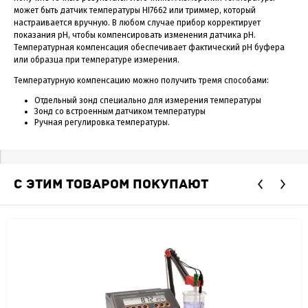
может быть датчик температуры HI7662 или триммер, который
настраивается вручную. В любом случае прибор корректирует
показания pH, чтобы компенсировать изменения датчика pH.
Температурная компенсация обеспечивает фактический pH буфера
или образца при температуре измерения.
Температурную компенсацию можно получить тремя способами:
Отдельный зонд специально для измерения температуры
Зонд со встроенным датчиком температуры
Ручная регулировка температуры.
С ЭТИМ ТОВАРОМ ПОКУПАЮТ