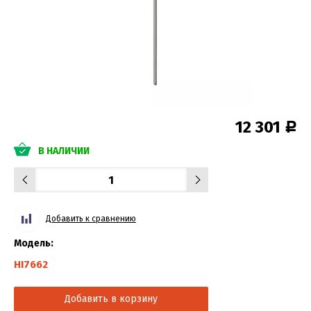
12 301
Р
В НАЛИЧИИ
Добавить к сравнению
Модель:
HI7662
Добавить в корзину